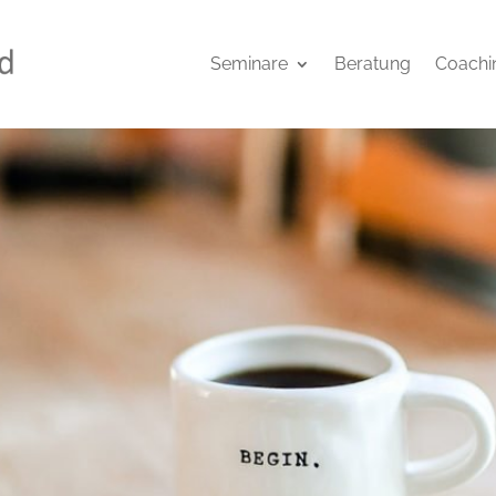
Seminare
Beratung
Coachi