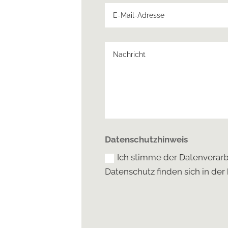
Datenschutzhinweis
Ich stimme der Datenverar
Datenschutz finden sich in der