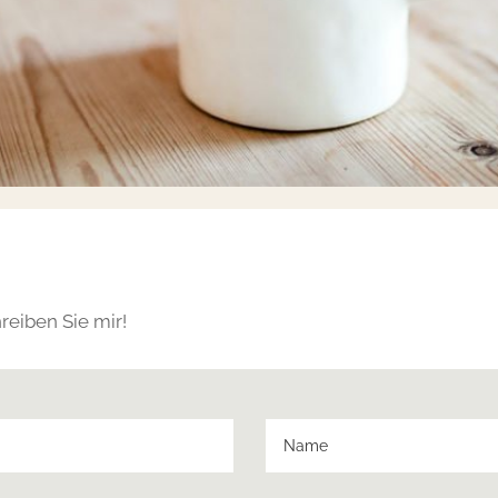
hreiben Sie mir!