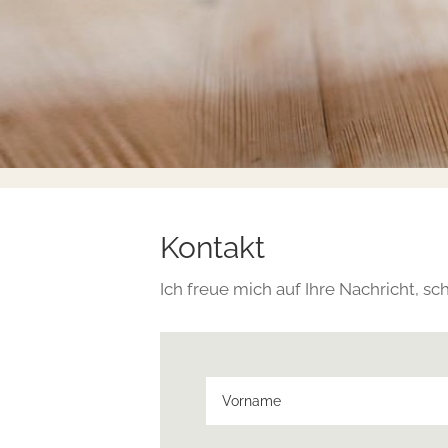
Kontakt
Ich freue mich auf Ihre Nachricht, sc