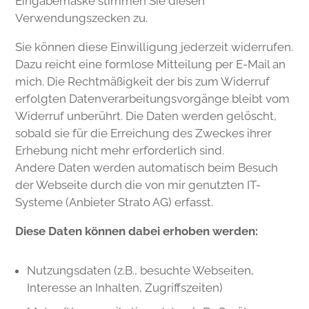
Eingabemaske stimmen Sie diesen
Verwendungszecken zu.
Sie können diese Einwilligung jederzeit widerrufen.
Dazu reicht eine formlose Mitteilung per E-Mail an
mich. Die Rechtmäßigkeit der bis zum Widerruf
erfolgten Datenverarbeitungsvorgänge bleibt vom
Widerruf unberührt. Die Daten werden gelöscht,
sobald sie für die Erreichung des Zweckes ihrer
Erhebung nicht mehr erforderlich sind.
Andere Daten werden automatisch beim Besuch
der Webseite durch die von mir genutzten IT-
Systeme (Anbieter Strato AG) erfasst.
Diese Daten können dabei erhoben werden:
Nutzungsdaten (z.B., besuchte Webseiten,
Interesse an Inhalten, Zugriffszeiten)