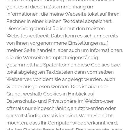
geht es in diesem Zusammenhang um
Informationen, die meine Webseite lokal auf Ihren
Rechner in einer kleinen Textdatei abspeichert.
Dieses Vorgehen ist üblich auf den meisten
Websites weltweit. Dabei kann es sich um bereits
von Ihnen vorgenommene Einstellungen auf
meiner Seite handeln, aber auch um Informationen,
die die Webseite komplett eigenständig
gesammelt hat. Später können diese Cookies bzw.
lokal abgelegten Textdateien dann vom selben
Webserver, von dem sie angelegt wurden, auch
wieder ausgelesen werden. Dies ist auch der
Grund, weshalb Cookies in Hinblick auf
Datenschutz- und Privatsphäre im Webbrowser
oftmals nur eingeschränkt genutzt werden oder
gar vollständig deaktiviert sind. Wenn Sie nicht
möchten, dass Ihr Computer wiedererkannt wird,