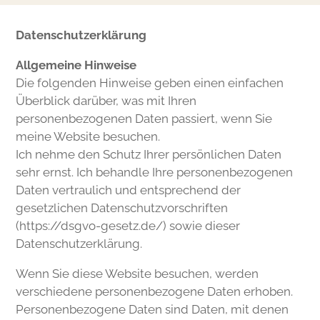
Datenschutz­erklärung
Allgemeine
Hinweise
Die folgenden Hinweise geben einen einfachen
Überblick darüber, was mit Ihren
personenbezogenen Daten passiert, wenn Sie
meine Website besuchen.
Ich nehme den Schutz Ihrer persönlichen Daten
sehr ernst. Ich behandle Ihre personenbezogenen
Daten vertraulich und entsprechend der
gesetzlichen Datenschutzvorschriften
(
https://dsgvo-gesetz.de/)
sowie dieser
Datenschutzerklärung.
Wenn Sie diese Website besuchen, werden
verschiedene personenbezogene Daten erhoben.
Personenbezogene Daten sind Daten, mit denen