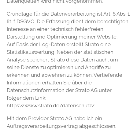
Datenquellen wird nicht vorgenommen.
Grundlage für die Datenverarbeitung ist Art. 6 Abs. 1
lit. f DSGVO. Die Erfassung dient dem berechtigten
Interesse an einer technisch fehlerfreien
Darstellung und Optimierung meiner Website.
Auf Basis der Log-Daten erstellt Strato eine
Statistikauswertung. Neben der statistischen
Analyse speichert Strato diese Daten auch, um
seine Dienste zu optimieren und Angriffe zu
erkennen und abwehren zu können. Vertiefende
Informationen erhalten Sie über die
Datenschutzinformation der Strato AG unter
folgendem Link:
https://www.strato.de/datenschutz/
Mit dem Provider Strato AG habe ich ein
Auftragsverarbeitungsvertrag abgeschlossen.