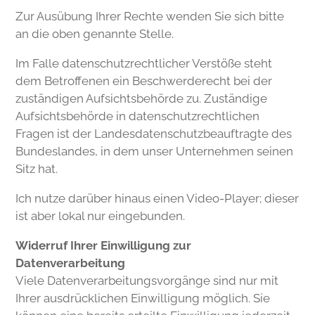
Zur Ausübung Ihrer Rechte wenden Sie sich bitte
an die oben genannte Stelle.
Im Falle datenschutzrechtlicher Verstöße steht
dem Betroffenen ein Beschwerderecht bei der
zuständigen Aufsichtsbehörde zu. Zuständige
Aufsichtsbehörde in datenschutzrechtlichen
Fragen ist der Landesdatenschutzbeauftragte des
Bundeslandes, in dem unser Unternehmen seinen
Sitz hat.
Ich nutze darüber hinaus einen Video-Player; dieser
ist aber lokal nur eingebunden.
Widerruf Ihrer Einwilligung zur
Datenverarbeitung
Viele Datenverarbeitungsvorgänge sind nur mit
Ihrer ausdrücklichen Einwilligung möglich. Sie