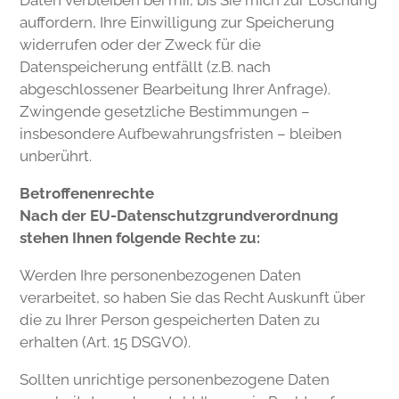
Daten verbleiben bei mir, bis Sie mich zur Löschung
auffordern, Ihre Einwilligung zur Speicherung
widerrufen oder der Zweck für die
Datenspeicherung entfällt (z.B. nach
abgeschlossener Bearbeitung Ihrer Anfrage).
Zwingende gesetzliche Bestimmungen –
insbesondere Aufbewahrungsfristen – bleiben
unberührt.
Betroffenenrechte
Nach der EU-Datenschutzgrundverordnung
stehen Ihnen folgende Rechte zu:
Werden Ihre personenbezogenen Daten
verarbeitet, so haben Sie das Recht Auskunft über
die zu Ihrer Person gespeicherten Daten zu
erhalten (Art. 15 DSGVO).
Sollten unrichtige personenbezogene Daten