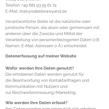
Telefon: +49 681 93 55 61 74
E-Mail:
mail@isabelleweyand.de
Verantwortliche Stelle ist die natürliche oder
juristische Person, die allein oder gemeinsam mit
anderen über die Zwecke und Mittel der
Verarbeitung von personenbezogenen Daten (z.B.
Namen, E-Mail-Adressen o. Ä.) entscheidet.
Datenerfassung auf meiner Website
Wofür werden Ihre Daten genutzt?
Die erhobenen Daten werden genutzt für
die Beantwortung von Kontaktanfragen und
Kommunikation mit Nutzern und
zur Reichweitenmessung/Marketing.
Wie werden Ihre Daten erfasst?
Ihre Daten werden zum einen dadurch erhoben,