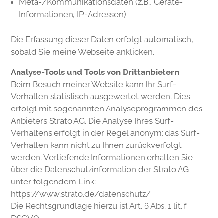
Meta-/Kommunikationsdaten (z.B., Geräte-
Informationen, IP-Adressen)
Die Erfassung dieser Daten erfolgt automatisch,
sobald Sie meine Webseite anklicken.
Analyse-Tools und Tools von Drittanbietern
Beim Besuch meiner Website kann Ihr Surf-
Verhalten statistisch ausgewertet werden. Dies
erfolgt mit sogenannten Analyseprogrammen des
Anbieters Strato AG. Die Analyse Ihres Surf-
Verhaltens erfolgt in der Regel anonym; das Surf-
Verhalten kann nicht zu Ihnen zurückverfolgt
werden. Vertiefende Informationen erhalten Sie
über die Datenschutzinformation der Strato AG
unter folgendem Link:
https://www.strato.de/datenschutz/
Die Rechtsgrundlage hierzu ist Art. 6 Abs. 1 lit. f