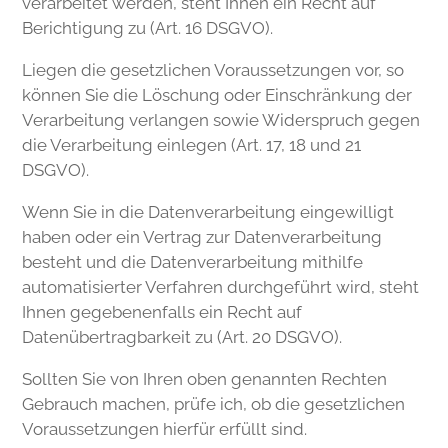
verarbeitet werden, steht Ihnen ein Recht auf
Berichtigung zu (Art. 16 DSGVO).
Liegen die gesetzlichen Voraussetzungen vor, so
können Sie die Löschung oder Einschränkung der
Verarbeitung verlangen sowie Widerspruch gegen
die Verarbeitung einlegen (Art. 17, 18 und 21
DSGVO).
Wenn Sie in die Datenverarbeitung eingewilligt
haben oder ein Vertrag zur Datenverarbeitung
besteht und die Datenverarbeitung mithilfe
automatisierter Verfahren durchgeführt wird, steht
Ihnen gegebenenfalls ein Recht auf
Datenübertragbarkeit zu (Art. 20 DSGVO).
Sollten Sie von Ihren oben genannten Rechten
Gebrauch machen, prüfe ich, ob die gesetzlichen
Voraussetzungen hierfür erfüllt sind.