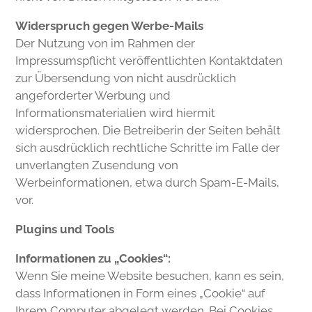
Widerspruch gegen Werbe-Mails
Der Nutzung von im Rahmen der
Impressumspflicht veröffentlichten Kontaktdaten
zur Übersendung von nicht ausdrücklich
angeforderter Werbung und
Informationsmaterialien wird hiermit
widersprochen. Die Betreiberin der Seiten behält
sich ausdrücklich rechtliche Schritte im Falle der
unverlangten Zusendung von
Werbeinformationen, etwa durch Spam-E-Mails,
vor.
Plugins und Tools
Informationen zu „Cookies“:
Wenn Sie meine Website besuchen, kann es sein,
dass Informationen in Form eines „Cookie“ auf
Ihrem Computer abgelegt werden. Bei Cookies