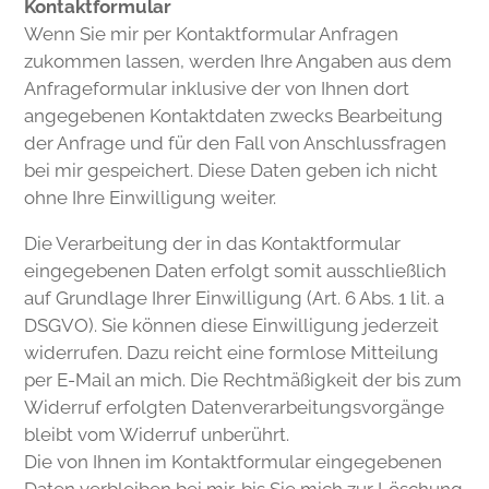
Kontaktformular
Wenn Sie mir per Kontaktformular Anfragen
zukommen lassen, werden Ihre Angaben aus dem
Anfrageformular inklusive der von Ihnen dort
angegebenen Kontaktdaten zwecks Bearbeitung
der Anfrage und für den Fall von Anschlussfragen
bei mir gespeichert. Diese Daten geben ich nicht
ohne Ihre Einwilligung weiter.
Die Verarbeitung der in das Kontaktformular
eingegebenen Daten erfolgt somit ausschließlich
auf Grundlage Ihrer Einwilligung (Art. 6 Abs. 1 lit. a
DSGVO). Sie können diese Einwilligung jederzeit
widerrufen. Dazu reicht eine formlose Mitteilung
per E-Mail an mich. Die Rechtmäßigkeit der bis zum
Widerruf erfolgten Datenverarbeitungsvorgänge
bleibt vom Widerruf unberührt.
Die von Ihnen im Kontaktformular eingegebenen