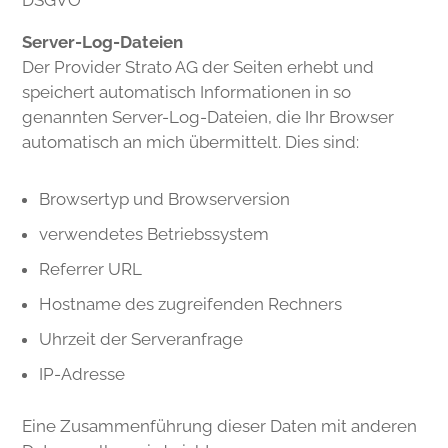
DSGVO
Server-Log-Dateien
Der Provider Strato AG der Seiten erhebt und
speichert automatisch Informationen in so
genannten Server-Log-Dateien, die Ihr Browser
automatisch an mich übermittelt. Dies sind:
Browsertyp und Browserversion
verwendetes Betriebssystem
Referrer URL
Hostname des zugreifenden Rechners
Uhrzeit der Serveranfrage
IP-Adresse
Eine Zusammenführung dieser Daten mit anderen