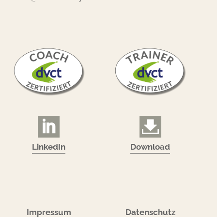
LinkedIn
Download
Impressum
Datenschutz