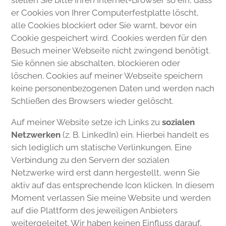
stellen Sie bitte Ihren Internet-Browser so ein, dass
er Cookies von Ihrer Computerfestplatte löscht,
alle Cookies blockiert oder Sie warnt, bevor ein
Cookie gespeichert wird. Cookies werden für den
Besuch meiner Webseite nicht zwingend benötigt.
Sie können sie abschalten, blockieren oder
löschen. Cookies auf meiner Webseite speichern
keine personenbezogenen Daten und werden nach
Schließen des Browsers wieder gelöscht.
Auf meiner Website setze ich Links zu
sozialen
Netzwerken
(z. B. LinkedIn) ein. Hierbei handelt es
sich lediglich um statische Verlinkungen. Eine
Verbindung zu den Servern der sozialen
Netzwerke wird erst dann hergestellt, wenn Sie
aktiv auf das entsprechende Icon klicken. In diesem
Moment verlassen Sie meine Website und werden
auf die Plattform des jeweiligen Anbieters
weitergeleitet. Wir haben keinen Einfluss darauf,