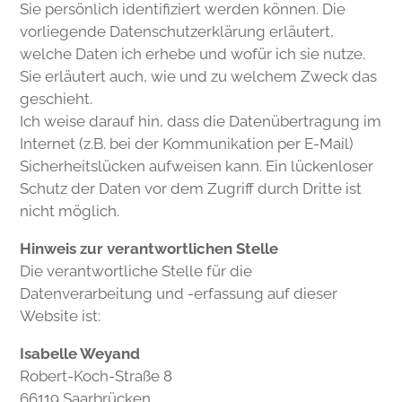
Sie persönlich identifiziert werden können. Die
vorliegende Datenschutzerklärung erläutert,
welche Daten ich erhebe und wofür ich sie nutze.
Sie erläutert auch, wie und zu welchem Zweck das
geschieht.
Ich weise darauf hin, dass die Datenübertragung im
Internet (z.B. bei der Kommunikation per E-Mail)
Sicherheitslücken aufweisen kann. Ein lückenloser
Schutz der Daten vor dem Zugriff durch Dritte ist
nicht möglich.
Hinweis zur verantwortlichen Stelle
Die verantwortliche Stelle für die
Datenverarbeitung und -erfassung auf dieser
Website ist:
Isabelle Weyand
Robert-Koch-Straße 8
66119 Saarbrücken