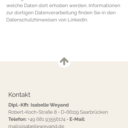
welche Daten dort erhoben werden. Informationen
zur dortigen Datenverarbeitung finden Sie in den
Datenschutzhinweisen von
LinkedIn
.
Kontakt
Dipl.-Kffr. Isabelle Weyand
Robert-Koch-Straße 8 • D-66119 Saarbrücken
Telefon:
+49 681 93556174
•
E-Mail:
mail@isabelleweyand.de