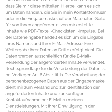
dass Sie mir diese mitteilen. Hierbei kann es sich
um Daten handeln, die Sie in mein Kontaktformular
oder in die Eingabemaske auf der Materialen-Seite
für von Ihnen angeforderte, von mir erstellte
Inhalte wie PDF-Texte, -Checklisten, -Impulse. Bei
der Dateneingabe handelt es sich um die Eingabe
Ihres Namens und Ihrer E-Mail-Adresse. Eine
Weitergabe Ihrer Daten an Dritte erfolgt nicht. Die
Daten werden ausschließlich für die E-Mail-
Versendung der angeforderten Inhalte verwendet.
Rechtsgrundlage für die Verarbeitung der Daten ist
bei Vorliegen Art. 6 Abs. 1 lit. b. Die Verarbeitung der
personenbezogenen Daten aus der Eingabemaske
dient mir zum Versand und zur Identifikation der
angeforderten Inhalte und zur künftigen
Kontaktaufnahme per E-Mail zu meinen
Dienstleistungen. Mit Ihrer Einwilligung in der