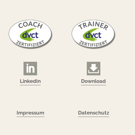
LinkedIn
Download
Impressum
Datenschutz