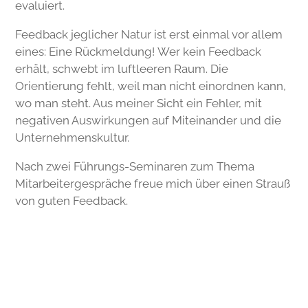
evaluiert.
Feedback jeglicher Natur ist erst einmal vor allem
eines: Eine Rückmeldung!
Wer kein Feedback
erhält, schwebt im luftleeren Raum. Die
Orientierung fehlt, weil man nicht einordnen kann,
wo man steht. Aus meiner Sicht ein Fehler, mit
negativen Auswirkungen auf Miteinander und die
Unternehmenskultur.
Nach zwei Führungs-Seminaren zum Thema
Mitarbeitergespräche freue mich über einen Strauß
von guten Feedback.