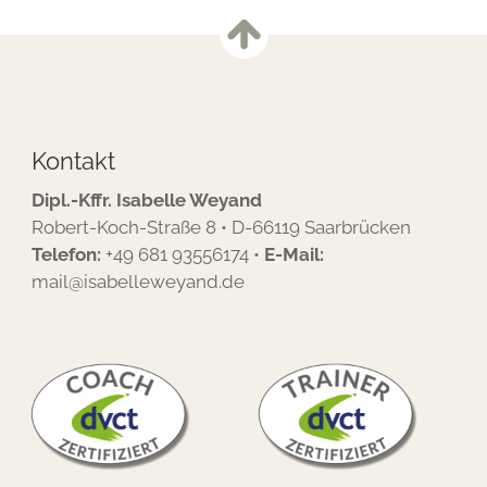
Kontakt
Dipl.-Kffr. Isabelle Weyand
Robert-Koch-Straße 8 • D-66119 Saarbrücken
Telefon:
+49 681 93556174
•
E-Mail:
mail@isabelleweyand.de