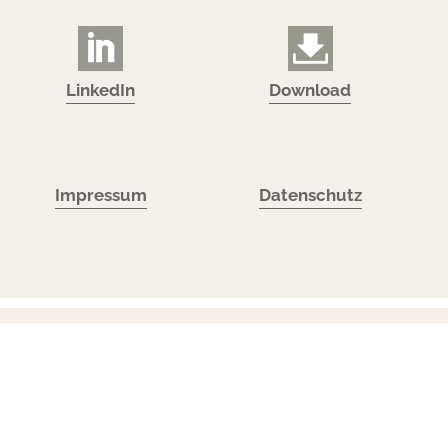
LinkedIn
Download
Impressum
Datenschutz