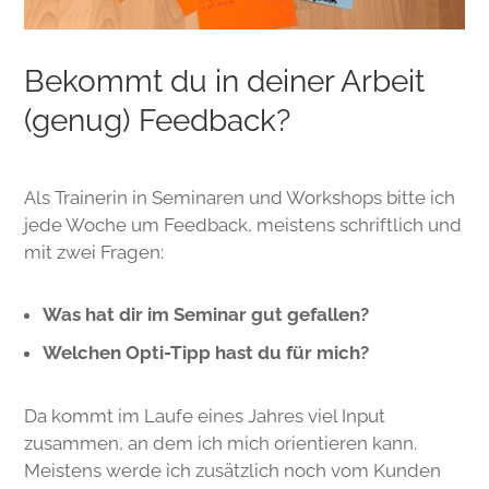
Bekommt du in deiner Arbeit
(genug) Feedback?
Als Trainerin in Seminaren und Workshops bitte ich
jede Woche um Feedback, meistens schriftlich und
mit zwei Fragen:
Was hat dir im Seminar gut gefallen?
Welchen Opti-Tipp hast du für mich?
Da kommt im Laufe eines Jahres viel Input
zusammen, an dem ich mich orientieren kann.
Meistens werde ich zusätzlich noch vom Kunden