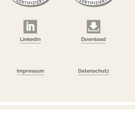
LinkedIn
Download
Impressum
Datenschutz