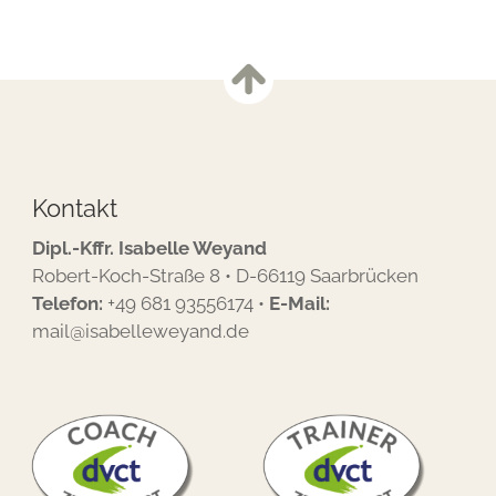
Kontakt
Dipl.-Kffr. Isabelle Weyand
Robert-Koch-Straße 8 • D-66119 Saarbrücken
Telefon:
+49 681 93556174
•
E-Mail:
mail@isabelleweyand.de