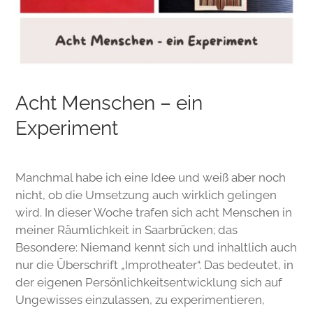
Acht Menschen – ein
Experiment
Manchmal habe ich eine Idee und weiß aber noch
nicht, ob die Umsetzung auch wirklich gelingen
wird. In dieser Woche trafen sich acht Menschen in
meiner Räumlichkeit in Saarbrücken; das
Besondere: Niemand kennt sich und inhaltlich auch
nur die Überschrift „Improtheater“. Das bedeutet, in
der eigenen Persönlichkeitsentwicklung sich auf
Ungewisses einzulassen, zu experimentieren,