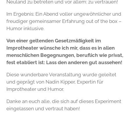
Neuland zu betreten und vor allem: zu vertrauen!
Im Ergebnis: Ein Abend voller ungewöhnlicher und
freudiger gemeinsamer Erfahrung out of the box –
Humor inklusive.
Von einer geltenden Gesetzmäßigkeit im
Improtheater wünsche ich mir, dass es in allen
menschlichen Begegnungen, beruflich wie privat,
fest etabliert ist: Lass den anderen gut aussehen!
Diese wunderbare Veranstaltung wurde geleitet
und geprägt von Nadin Kipper, Expertin für
Improtheater und Humor.
Danke an euch alle, die sich auf dieses Experiment
eingelassen und vertraut haben!